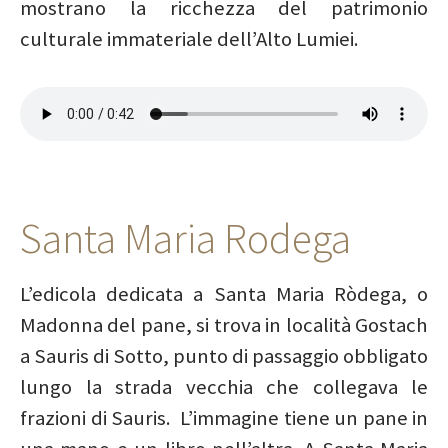
mostrano la ricchezza del patrimonio
culturale immateriale dell’Alto Lumiei.
Santa Maria Rodega
L’edicola dedicata a Santa Maria Ròdega, o
Madonna del pane, si trova in località Gostach
a Sauris di Sotto, punto di passaggio obbligato
lungo la strada vecchia che collegava le
frazioni di Sauris. L’immagine tiene un pane in