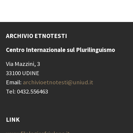
ARCHIVIO ETNOTESTI
Centro Internazionale
sul Plurilinguismo
Via Mazzini, 3
33100 UDINE
Email:
archivioetnotesti@uniud.it
Tel: 0432.556463
LINK