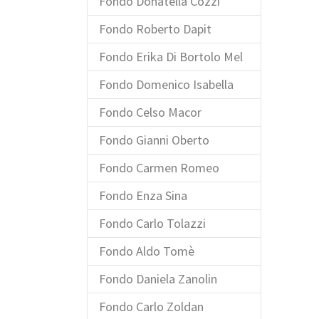
Fondo Donatella Cozzi
Fondo Roberto Dapit
Fondo Erika Di Bortolo Mel
Fondo Domenico Isabella
Fondo Celso Macor
Fondo Gianni Oberto
Fondo Carmen Romeo
Fondo Enza Sina
Fondo Carlo Tolazzi
Fondo Aldo Tomè
Fondo Daniela Zanolin
Fondo Carlo Zoldan